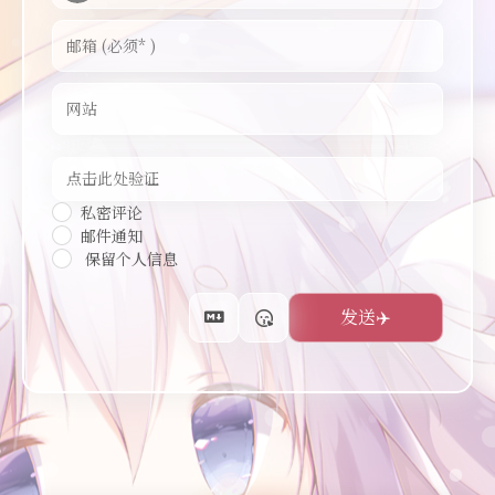
私密评论
邮件通知
保留个人信息