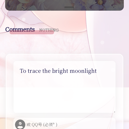
Comments
NOTHING
To trace the bright moonlight