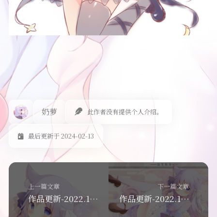
奶萝
此作者没有提供个人介绍。
最后更新于 2024-02-13
上一篇文章
下一篇文章
作品更新-2022.11.6
作品更新-2022.11.27